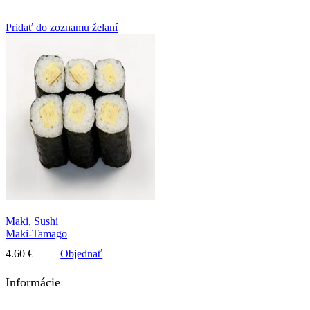
Pridať do zoznamu želaní
Maki
,
Sushi
Maki-Tamago
4.60
€
Objednať
Informácie