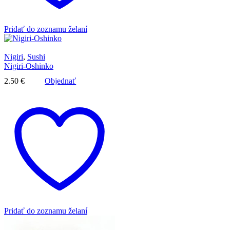
Pridať do zoznamu želaní
Nigiri
,
Sushi
Nigiri-Oshinko
2.50
€
Objednať
Pridať do zoznamu želaní