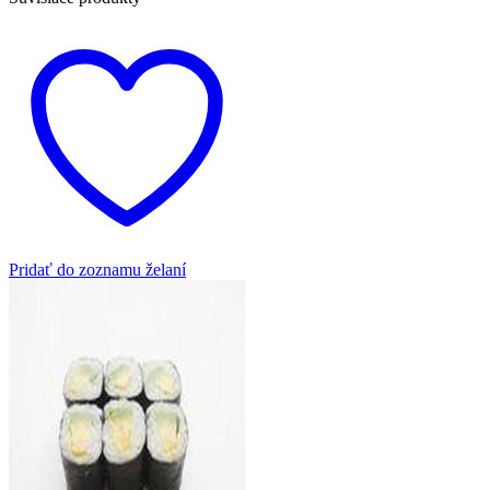
Pridať do zoznamu želaní