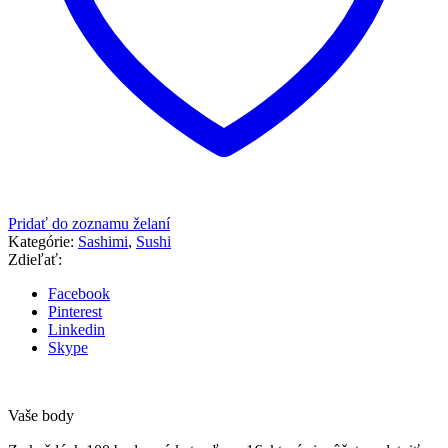
Pridať do zoznamu želaní
Kategórie:
Sashimi
,
Sushi
Zdieľať:
Facebook
Pinterest
Linkedin
Skype
Vaše body