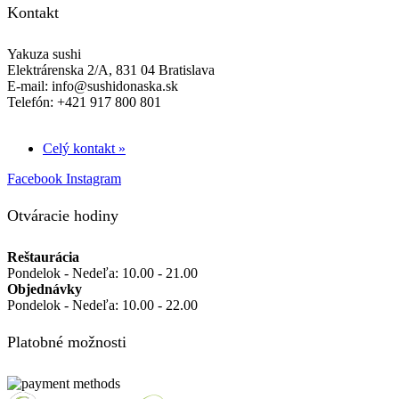
Kontakt
Yakuza sushi
Elektrárenska 2/A, 831 04 Bratislava
E-mail: info@sushidonaska.sk
Telefón: +421 917 800 801
Celý kontakt »
Facebook
Instagram
Otváracie hodiny
Reštaurácia
Pondelok - Nedeľa: 10.00 - 21.00
Objednávky
Pondelok - Nedeľa: 10.00 - 22.00
Platobné možnosti